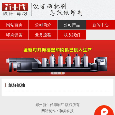
网站首页
公司简介
公司产品
新闻中心
印刷设备
业务流程
联系我们
纸杯纸抽
郑州新生代印刷厂 版权所有
网站制作：
和美科技