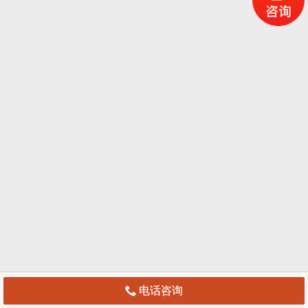
 电话咨询